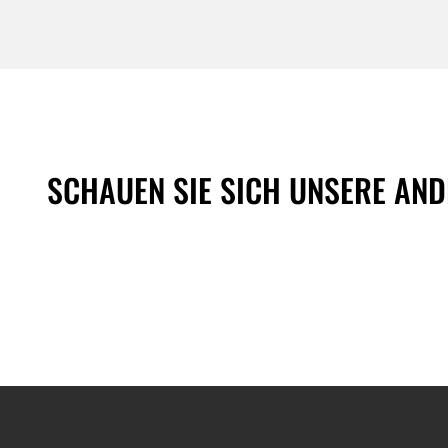
SCHAUEN SIE SICH UNSERE AN
+
−