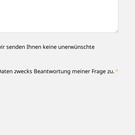
(wir senden Ihnen keine unerwünschte
Daten zwecks Beantwortung meiner Frage zu.
*