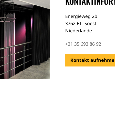
KONTAKTINFOR
Energieweg 2b
3762 ET
Soest
Niederlande
+31 35 693 86 92
Kontakt aufnehme