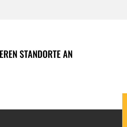
DEREN STANDORTE AN