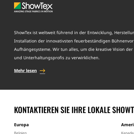
ShowTex ist weltweit führend in der Entwicklung, Herstell
Installation der innovativsten feuerbeständigen Bühnenv
Aufhängesysteme. Wir tun alles, um die kreative Vision der
und Unterhaltungsprofis zu verwirklichen.
Mehr lesen
KONTAKTIEREN SIE IHRE LOKALE SHOW
Europa
Ameri
Belgien
Kanada