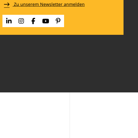
Zu unserem Newsletter anmelden