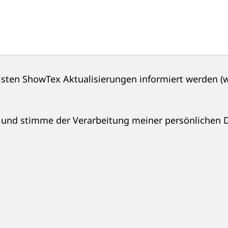
llsten ShowTex Aktualisierungen informiert werden 
und stimme der Verarbeitung meiner persönlichen 