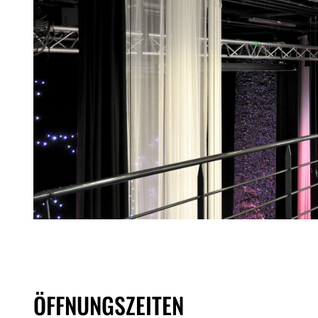
ÖFFNUNGSZEITEN