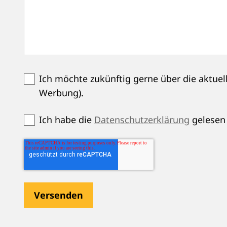
Ich möchte zukünftig gerne über die aktue
Werbung).
Ich habe die
Datenschutzerklärung
gelesen 