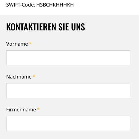
SWIFT-Code: HSBCHKHHHKH
KONTAKTIEREN SIE UNS
Vorname
*
Nachname
*
Firmenname
*