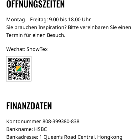
ÖFFNUNGSZEITEN
Montag – Freitag: 9.00 bis 18.00 Uhr
Sie brauchen Inspiration? Bitte vereinbaren Sie einen
Termin für einen Besuch.
Wechat: ShowTex
FINANZDATEN
Kontonummer 808-399380-838
Bankname: HSBC
Bankadresse: 1 Queen’s Road Central, Hongkong