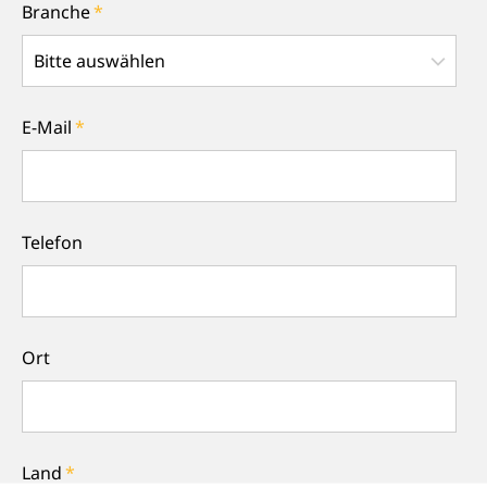
Branche
*
E-Mail
*
Telefon
Ort
Land
*