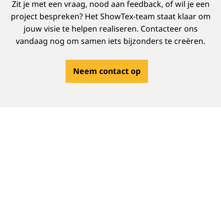
Zit je met een vraag, nood aan feedback, of wil je een
project bespreken? Het ShowTex-team staat klaar om
jouw visie te helpen realiseren. Contacteer ons
vandaag nog om samen iets bijzonders te creëren.
Neem contact op