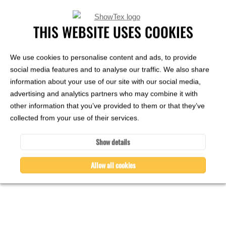
THIS WEBSITE USES COOKIES
We use cookies to personalise content and ads, to provide
social media features and to analyse our traffic. We also share
information about your use of our site with our social media,
advertising and analytics partners who may combine it with
other information that you’ve provided to them or that they’ve
collected from your use of their services.
Show details
Allow all cookies