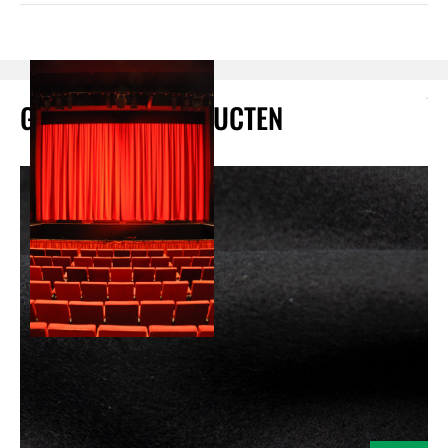
GEBRUIKTE PRODUCTEN