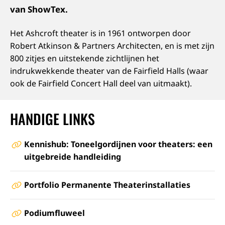
van ShowTex.
Het Ashcroft theater is in 1961 ontworpen door
Robert Atkinson & Partners Architecten, en is met zijn
800 zitjes en uitstekende zichtlijnen het
indrukwekkende theater van de Fairfield Halls (waar
ook de Fairfield Concert Hall deel van uitmaakt).
HANDIGE LINKS
Kennishub: Toneelgordijnen voor theaters: een
uitgebreide handleiding
Portfolio Permanente Theaterinstallaties
Podiumfluweel