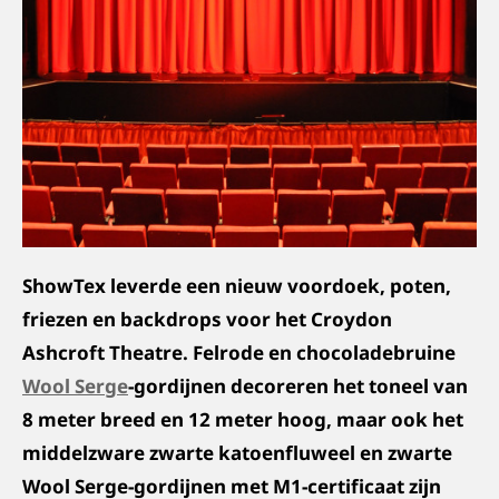
ShowTex leverde een nieuw voordoek, poten,
friezen en backdrops voor het Croydon
Ashcroft Theatre. Felrode en chocoladebruine
Wool Serge
-gordijnen decoreren het toneel van
8 meter breed en 12 meter hoog, maar ook het
middelzware zwarte katoenfluweel en zwarte
Wool Serge-gordijnen met M1-certificaat zijn