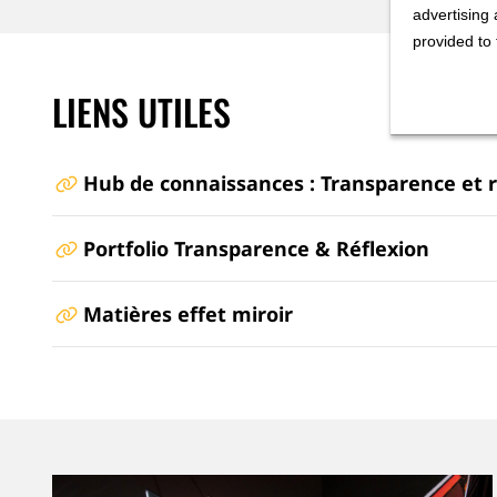
advertising 
provided to 
LIENS UTILES
Hub de connaissances : Transparence et r
Portfolio Transparence & Réflexion
Matières effet miroir