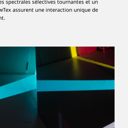
es spectrales sélectives tournantes et un
Tex assurent une interaction unique de
t.