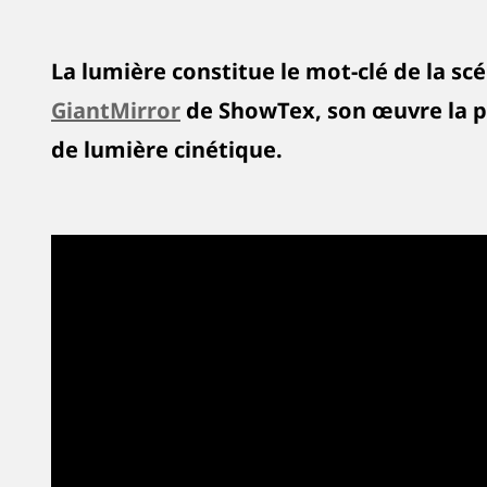
La lumière constitue le mot-clé de la 
GiantMirror
de ShowTex, son œuvre la pl
de lumière cinétique.