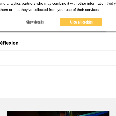
and analytics partners who may combine it with other information that 
them or that they’ve collected from your use of their services.
Show details
Allow all cookies
éflexion