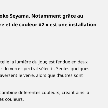
e Yoko Seyama. Notamment grâce au
 et de couleur #2 » est une installation
telle la lumière du jour, est fendue en deux
r du verre spectral sélectif. Seules quelques
aversent le verre, alors que d’autres sont
mbine différentes couleurs, créant ainsi à
es couleurs.