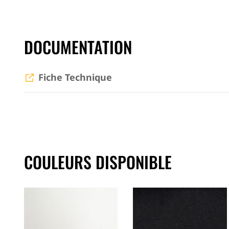
DOCUMENTATION
Fiche Technique
COULEURS DISPONIBLE