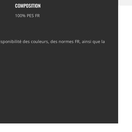
COMPOSITION
100% PES FR
sponibilité des couleurs, des normes FR, ainsi que la