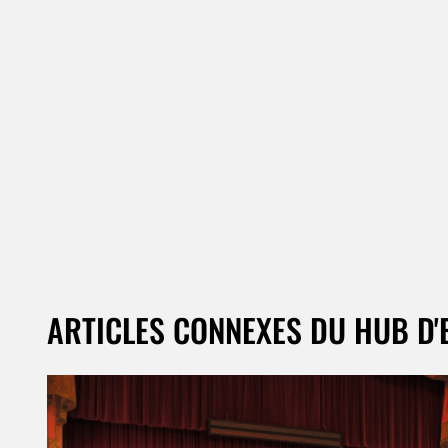
ARTICLES CONNEXES DU HUB D'