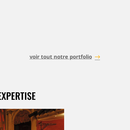
voir tout notre portfolio
EXPERTISE