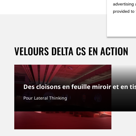
advertising 
provided to 
VELOURS DELTA CS EN ACTION
Des cloisons en feuille miroir et en
Pour Lateral Thinking