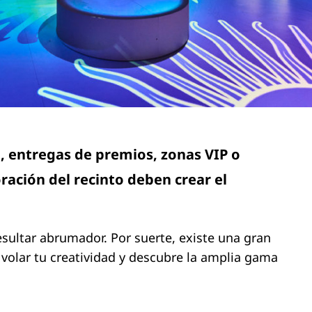
, entregas de premios, zonas VIP o
ración del recinto deben crear el
esultar abrumador. Por suerte, existe una gran
 volar tu creatividad y descubre la amplia gama