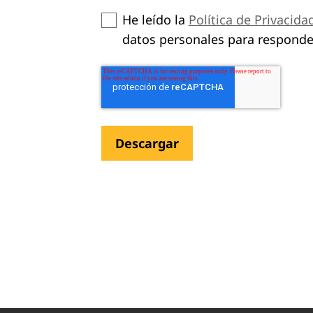
He leído la
Política de Privacida
datos personales para responde