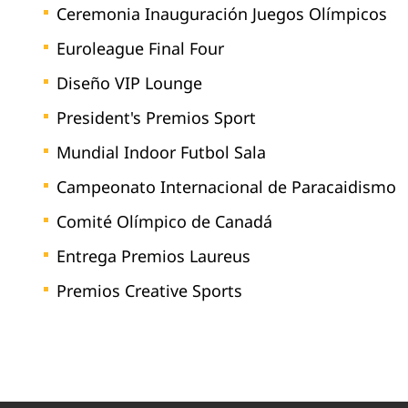
Ceremonia Inauguración Juegos Olímpicos
Euroleague Final Four
Diseño VIP Lounge
President's Premios Sport
Mundial Indoor Futbol Sala
Campeonato Internacional de Paracaidismo
Comité Olímpico de Canadá
Entrega Premios Laureus
Premios Creative Sports