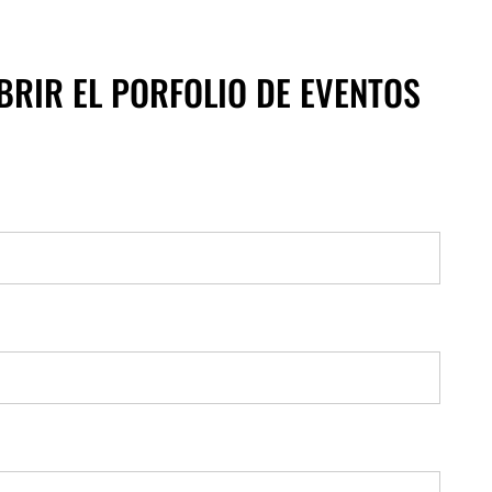
BRIR EL PORFOLIO DE EVENTOS