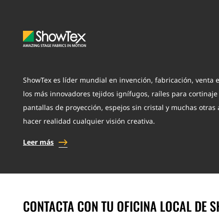
ShowTex es líder mundial en invención, fabricación, venta e
los más innovadores tejidos ignífugos, raíles para cortinaj
pantallas de proyección, espejos sin cristal y muchas otras 
hacer realidad cualquier visión creativa.
Leer más
CONTACTA CON TU OFICINA LOCAL DE 