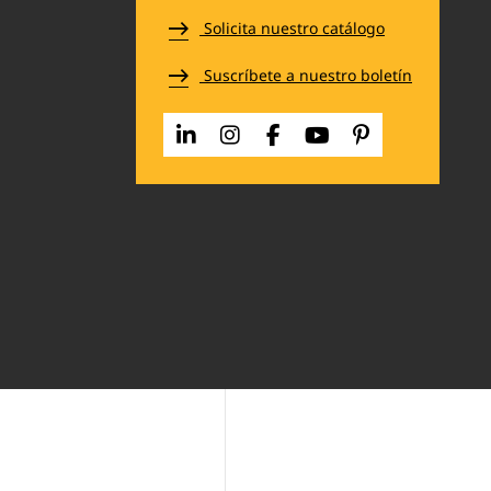
Solicita nuestro catálogo
Suscríbete a nuestro boletín