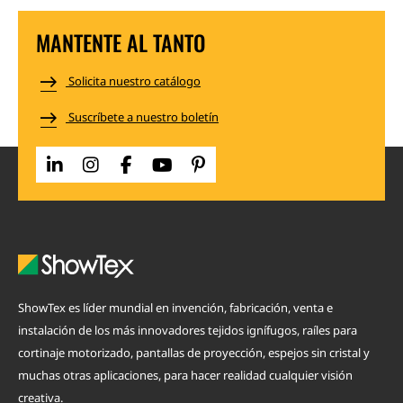
MANTENTE AL TANTO
Solicita nuestro catálogo
Suscríbete a nuestro boletín
ShowTex es líder mundial en invención, fabricación, venta e
instalación de los más innovadores tejidos ignífugos, raíles para
cortinaje motorizado, pantallas de proyección, espejos sin cristal y
muchas otras aplicaciones, para hacer realidad cualquier visión
creativa.