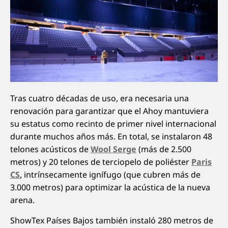
Tras cuatro décadas de uso, era necesaria una
renovación para garantizar que el Ahoy mantuviera
su estatus como recinto de primer nivel internacional
durante muchos años más. En total, se instalaron 48
telones acústicos de
Wool Serge
(más de 2.500
metros) y 20 telones de terciopelo de poliéster
Paris
CS
, intrínsecamente ignífugo (que cubren más de
3.000 metros) para optimizar la acústica de la nueva
arena.
ShowTex Países Bajos también instaló 280 metros de