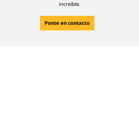
increíble.
Ponte en contacto