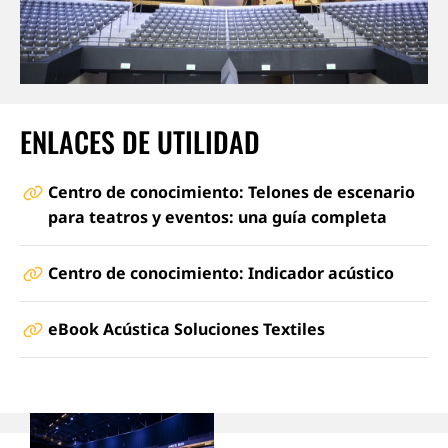
ENLACES DE UTILIDAD
Centro de conocimiento: Telones de escenario
para teatros y eventos: una guía completa
Centro de conocimiento: Indicador acústico
eBook Acústica Soluciones Textiles