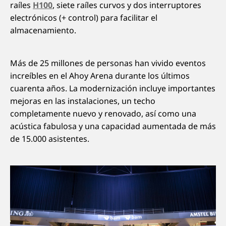
raíles
H100
, siete raíles curvos y dos interruptores
electrónicos (+ control) para facilitar el
almacenamiento.
Más de 25 millones de personas han vivido eventos
increíbles en el Ahoy Arena durante los últimos
cuarenta años. La modernización incluye importantes
mejoras en las instalaciones, un techo
completamente nuevo y renovado, así como una
acústica fabulosa y una capacidad aumentada de más
de 15.000 asistentes.